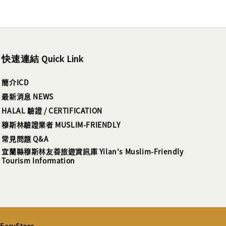
快速連結 Quick Link
簡介ICD
最新消息 NEWS
HALAL 驗證 / CERTIFICATION
穆斯林驗證業者 MUSLIM-FRIENDLY
常見問題 Q&A
宜蘭縣穆斯林友善旅遊資訊庫 Yilan's Muslim-Friendly
Tourism Information
EasyStore
y