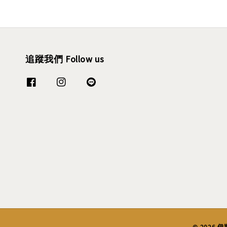
追蹤我們 Follow us
© 2026 伊