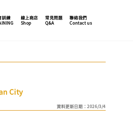
育訓練
線上商店
常見問題
聯絡我們
AINING
Shop
Q&A
Contact us
an City
資料更新日期：2026/3/4