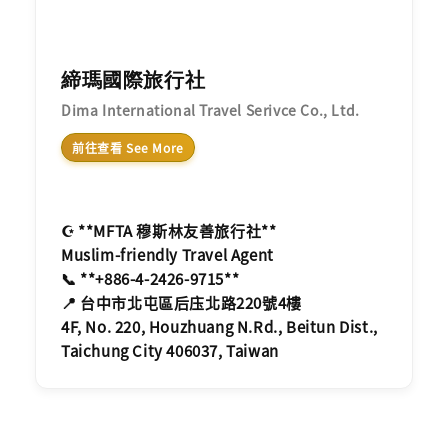
締瑪國際旅行社
Dima International Travel Serivce Co., Ltd.
前往查看 See More
☪️ **MFTA 穆斯林友善旅行社**
Muslim-friendly Travel Agent
📞 **+886-4-2426-9715**
📍 台中市北屯區后庒北路220號4樓
4F, No. 220, Houzhuang N.Rd., Beitun Dist.,
Taichung City 406037, Taiwan