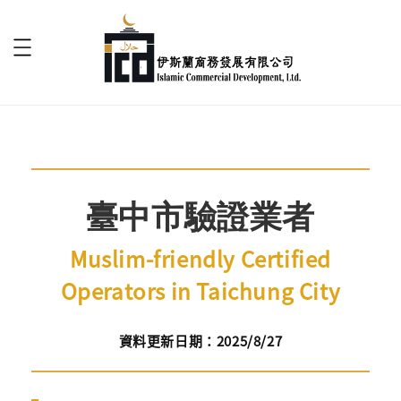
臺中市驗證業者
Muslim-friendly Certified
Operators in Taichung City
資料更新日期：2025/8/27