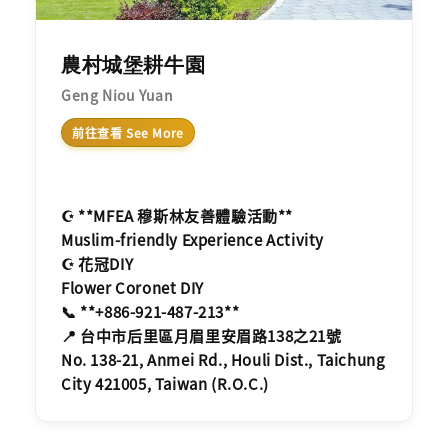
農村城堡耕牛園
Geng Niou Yuan
前往查看 See More
☪️ **MFEA 穆斯林友善體驗活動**
Muslim-friendly Experience Activity
☪️ 花冠DIY
Flower Coronet DIY
📞 **+886-921-487-213**
📍 台中市后里區月眉里安眉路138之21號
No. 138-21, Anmei Rd., Houli Dist., Taichung
City 421005, Taiwan (R.O.C.)