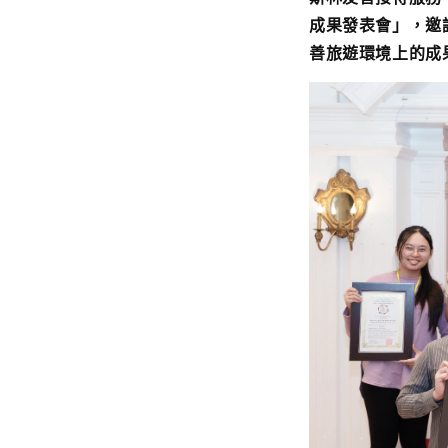
成果發表會」，邀
善旅遊環境上的成