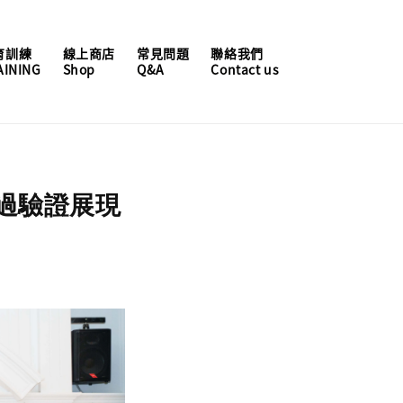
育訓練
線上商店
常見問題
聯絡我們
AINING
Shop
Q&A
Contact us
過驗證展現