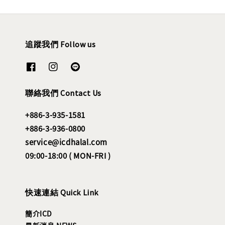
追蹤我們 Follow us
聯絡我們 Contact Us
+886-3-935-1581
+886-3-936-0800
service@icdhalal.com
09:00-18:00 ( MON-FRI )
快速連結 Quick Link
簡介ICD