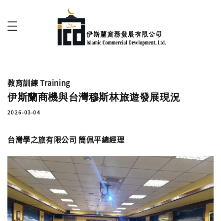
教育訓練 Training
伊斯蘭商機與台灣穆斯林旅遊發展現況
2026-03-04
台灣學之旅有限公司 簡佩平總經理