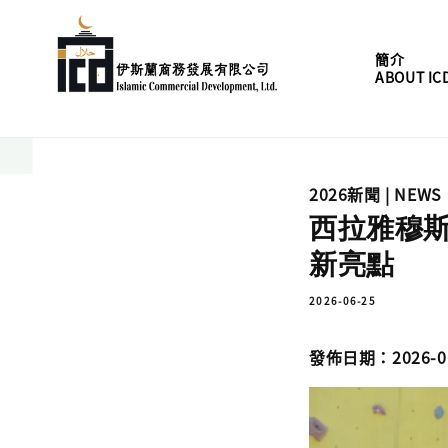
簡介
ABOUT IC
2026新聞 | NEWS
西拉雅穆斯
新亮點
2026-06-25
發佈日期：2026-06