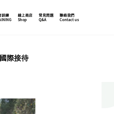
育訓練
線上商店
常見問題
聯絡我們
AINING
Shop
Q&A
Contact us
造國際接待